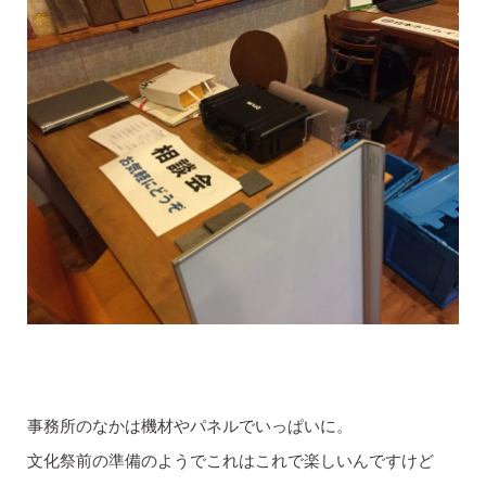
事務所のなかは機材やパネルでいっぱいに。
文化祭前の準備のようでこれはこれで楽しいんですけど