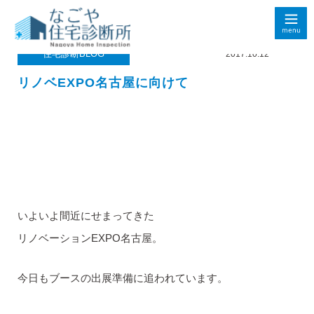
住宅診断BLOG
2017.10.12
リノベEXPO名古屋に向けて
いよいよ間近にせまってきた
リノベーションEXPO名古屋。
今日もブースの出展準備に追われています。