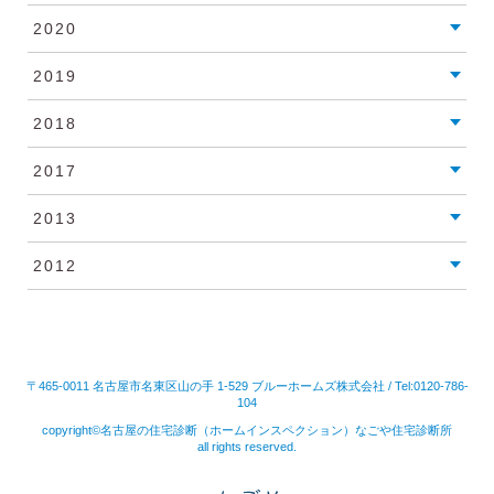
2020
2019
2018
2017
2013
2012
〒465-0011 名古屋市名東区山の手 1-529 ブルーホームズ株式会社 / Tel:0120-786-
104
copyright©名古屋の住宅診断（ホームインスペクション）なごや住宅診断所
all rights reserved.