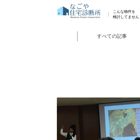
こんな物件を
検討してません
すべての記事